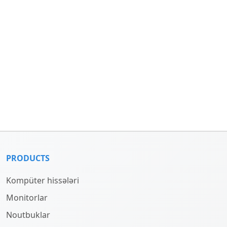
PRODUCTS
Kompüter hissələri
Monitorlar
Noutbuklar