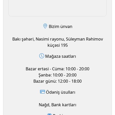
Bizim ünvan
Bakı şəhəri, Nəsimi rayonu, Süleyman Rəhimov
küçəsi 195
Mağaza saatları
Bazar ertəsi - Cümə: 10:00 - 20:00
Şənbə: 10:00 - 20:00
Bazar günü: 12:00 - 18:00
Ödəniş üsulları
Nağd, Bank kartları