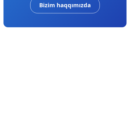
Bizim haqqımızda