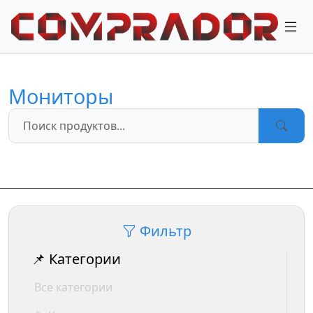
Мониторы
Фильтр
📌 Категории
Все категории