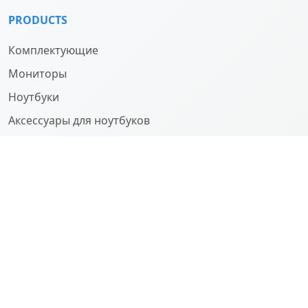
PRODUCTS
Комплектующие
Мониторы
Ноутбуки
Аксессуары для ноутбуков
Компьютеры
О НАС
Company
History
Team
SUPPORT