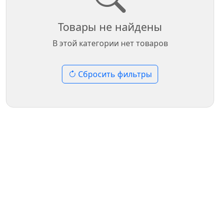
Товары не найдены
В этой категории нет товаров
Сбросить фильтры