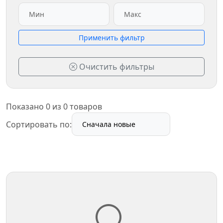
Применить фильтр
Очистить фильтры
Показано 0 из 0 товаров
Сортировать по: