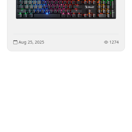
Aug 25, 2025
1274