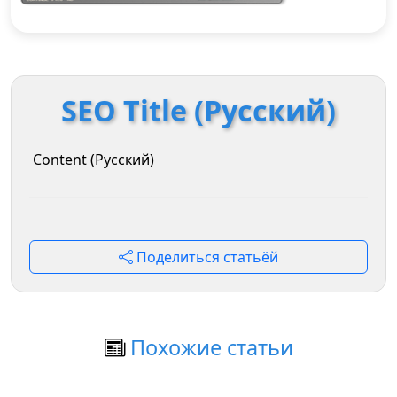
SEO Title (Русский)
Content (Русский)
Поделиться статьёй
Похожие статьи