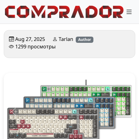
Tarlan
Aug 27, 2025
Author
1299 просмотры
Назад
Дале