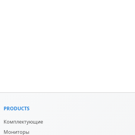
PRODUCTS
Комплектующие
Мониторы