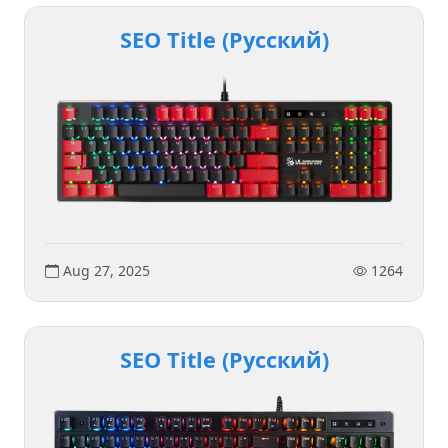
SEO Title (Русский)
Aug 27, 2025
1264
SEO Title (Русский)