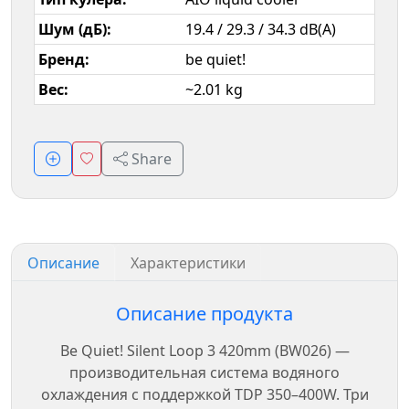
Шум (дБ):
19.4 / 29.3 / 34.3 dB(A)
Бренд:
be quiet!
Вес:
~2.01 kg
Share
Описание
Характеристики
Описание продукта
Be Quiet! Silent Loop 3 420mm (BW026) —
производительная система водяного
охлаждения с поддержкой TDP 350–400W. Три