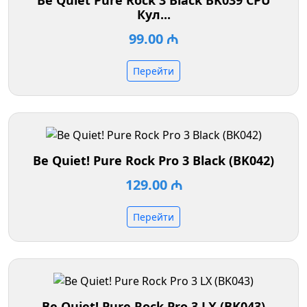
Be Quiet Pure Rock 3 Black BK039 CPU
Кул...
99.00 ₼
Перейти
Be Quiet! Pure Rock Pro 3 Black (BK042)
129.00 ₼
Перейти
Be Quiet! Pure Rock Pro 3 LX (BK043)