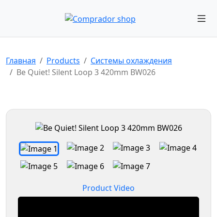
Главная
Products
Системы охлаждения
Be Quiet! Silent Loop 3 420mm BW026
Product Video