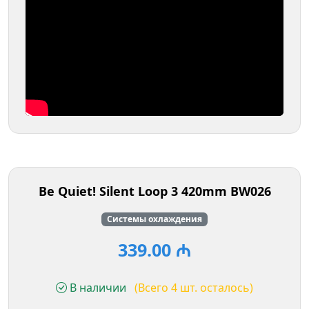
Be Quiet! Silent Loop 3 420mm BW026
Системы охлаждения
339.00 ₼
В наличии
(Всего 4 шт. осталось)