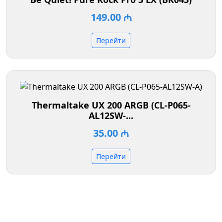
149.00 ₼
Перейти
Thermaltake UX 200 ARGB (CL-P065-
AL12SW-...
35.00 ₼
Перейти