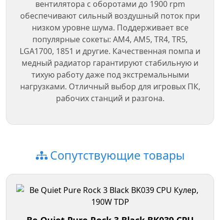
вентилятора с оборотами до 1900 rpm
обеспечивают сильный воздушный поток при
низком уровне шума. Поддерживает все
популярные сокеты: AM4, AM5, TR4, TR5,
LGA1700, 1851 и другие. Качественная помпа и
медный радиатор гарантируют стабильную и
тихую работу даже под экстремальными
нагрузками. Отличный выбор для игровых ПК,
рабочих станций и разгона.
Сопутствующие товары