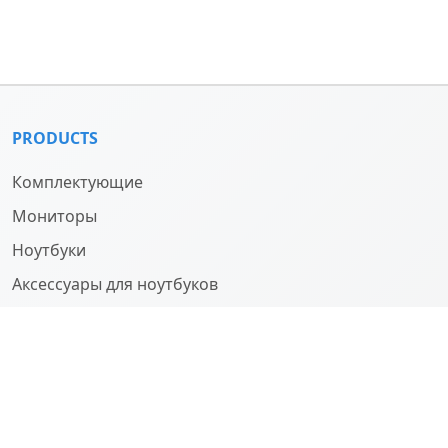
PRODUCTS
Комплектующие
Мониторы
Ноутбуки
Аксессуары для ноутбуков
Компьютеры
О НАС
Company