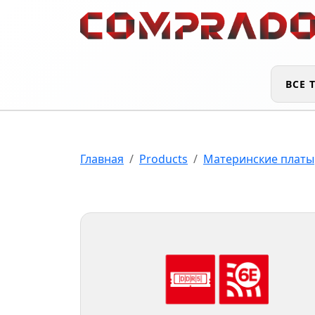
ВСЕ 
Главная
Products
Материнские платы