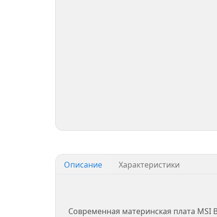
Описание
Характеристики
Современная материнская плата MSI 