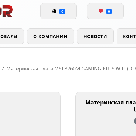
0
0
ТОВАРЫ
О КОМПАНИИ
НОВОСТИ
КОНТ
Материнская плата MSI B760M GAMING PLUS WIFI (LG
Материнская пла