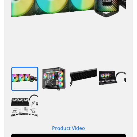
Product Video