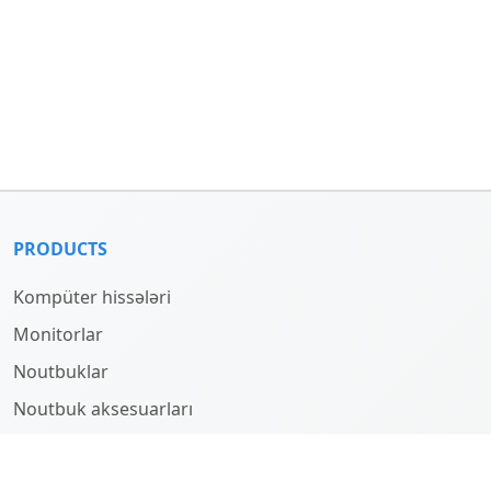
PRODUCTS
Kompüter hissələri
Monitorlar
Noutbuklar
Noutbuk aksesuarları
Kompüterlər