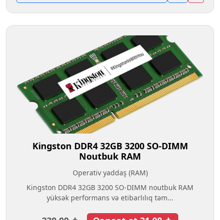
Kingston DDR4 32GB 3200 SO-DIMM
Noutbuk RAM
Operativ yaddaş (RAM)
Kingston DDR4 32GB 3200 SO-DIMM noutbuk RAM
yüksək performans və etibarlılıq təm...