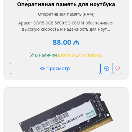
Оперативная память для ноутбука
Оперативная память (RAM)
Apacer DDR5 8GB 5600 SO-DIMM обеспечивает
высокую скорость и надежность для ноут...
88.00 ₼
В наличии
(Всего 5 шт. осталось)
Просмотр