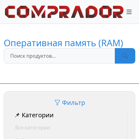
Оперативная память (RAM)
Фильтр
📌 Категории
Все категории