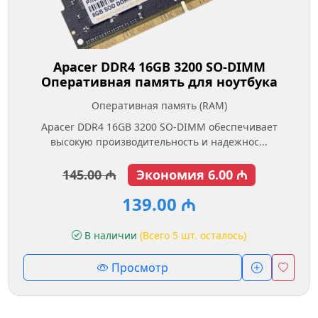
Apacer DDR4 16GB 3200 SO-DIMM
Оперативная память для ноутбука
Оперативная память (RAM)
Apacer DDR4 16GB 3200 SO-DIMM обеспечивает
высокую производительность и надежнос...
145.00 ₼
Экономия 6.00 ₼
139.00 ₼
В наличии
(Всего 5 шт. осталось)
Просмотр