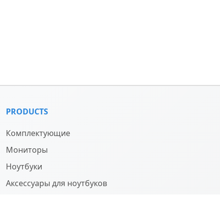
PRODUCTS
Комплектующие
Мониторы
Ноутбуки
Аксессуары для ноутбуков
Компьютеры