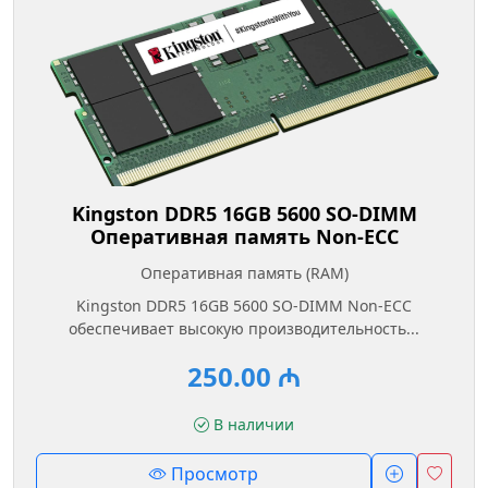
Kingston DDR5 16GB 5600 SO-DIMM
Оперативная память Non-ECC
Оперативная память (RAM)
Kingston DDR5 16GB 5600 SO-DIMM Non-ECC
обеспечивает высокую производительность...
250.00 ₼
В наличии
Просмотр