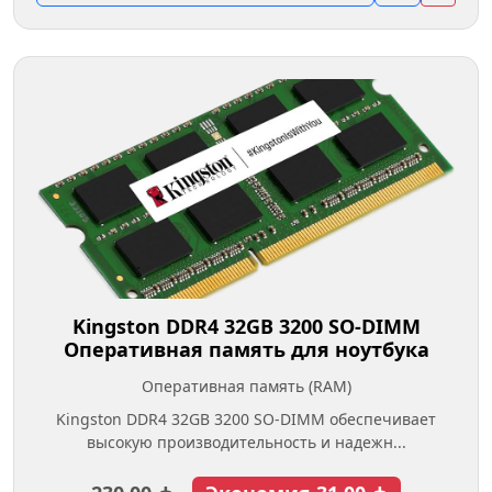
Kingston DDR4 32GB 3200 SO-DIMM
Оперативная память для ноутбука
Оперативная память (RAM)
Kingston DDR4 32GB 3200 SO-DIMM обеспечивает
высокую производительность и надежн...