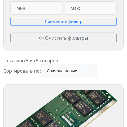
Применить фильтр
Очистить фильтры
Показано 5 из 5 товаров
Сортировать по: